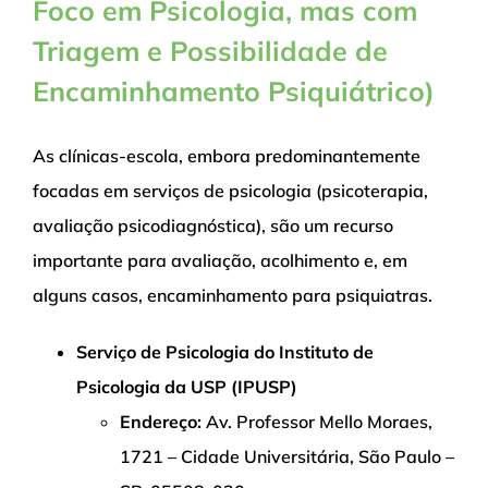
Foco em Psicologia, mas com
Triagem e Possibilidade de
Encaminhamento Psiquiátrico)
As clínicas-escola, embora predominantemente
focadas em serviços de psicologia (psicoterapia,
avaliação psicodiagnóstica), são um recurso
importante para avaliação, acolhimento e, em
alguns casos, encaminhamento para psiquiatras.
Serviço de Psicologia do Instituto de
Psicologia da USP (IPUSP)
Endereço:
Av. Professor Mello Moraes,
1721 – Cidade Universitária, São Paulo –