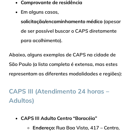
Comprovante de residência
Em alguns casos,
solicitação/encaminhamento médico
(apesar
de ser possível buscar o CAPS diretamente
para acolhimento).
Abaixo, alguns exemplos de CAPS na cidade de
São Paulo (a lista completa é extensa, mas estes
representam as diferentes modalidades e regiões):
CAPS III (Atendimento 24 horas –
Adultos)
CAPS III Adulto Centro “Boracéia”
Endereço:
Rua Boa Vista, 417 – Centro,