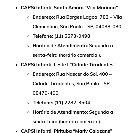
CAPSi Infantil Santo Amaro “Vila Mariana”
Endereço:
Rua Borges Lagoa, 783 – Vila
Clementino, São Paulo – SP, 04038-030.
Telefone:
(11) 5573-0498
Horário de Atendimento:
Segunda a
sexta-feira (horário comercial).
CAPSi Infantil Leste I “Cidade Tiradentes”
Endereço:
Rua Nascer do Sol, 400 –
Cidade Tiradentes, São Paulo – SP,
08470-400.
Telefone:
(11) 2282-3504
Horário de Atendimento:
Segunda a
sexta-feira (horário comercial).
CAPSi Infantil Pirituba “Marly Calazans”