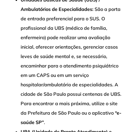
Ambulatórios de Especialidades:
São a porta
de entrada preferencial para o SUS. O
profissional da UBS (médico de família,
enfermeiro) pode realizar uma avaliação
inicial, oferecer orientações, gerenciar casos
leves de saúde mental e, se necessário,
encaminhar para o atendimento psiquiátrico
em um CAPS ou em um serviço
hospitalar/ambulatório de especialidades. A
cidade de São Paulo possui centenas de UBS.
Para encontrar a mais próxima, utilize o site
da Prefeitura de São Paulo ou o aplicativo
“e-
saúde SP”
.
UPA (Unidade de Pronto Atendimento) e