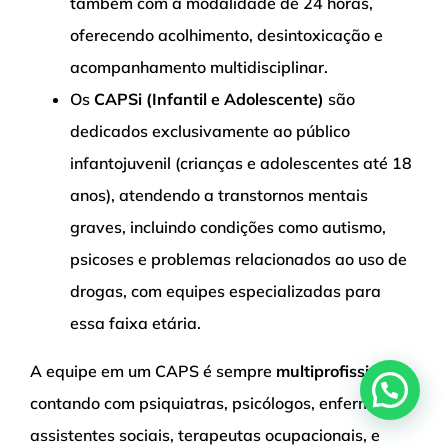
também com a modalidade de 24 horas,
oferecendo acolhimento, desintoxicação e
acompanhamento multidisciplinar.
Os
CAPSi (Infantil e Adolescente)
são
dedicados exclusivamente ao público
infantojuvenil (crianças e adolescentes até 18
anos), atendendo a transtornos mentais
graves, incluindo condições como autismo,
psicoses e problemas relacionados ao uso de
drogas, com equipes especializadas para
essa faixa etária.
A equipe em um CAPS é sempre
multiprofissional
,
contando com psiquiatras, psicólogos, enfermeiros,
assistentes sociais, terapeutas ocupacionais, e