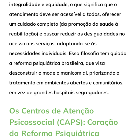
integralidade e equidade
, o que significa que o
atendimento deve ser acessível a todos, oferecer
um cuidado completo (da promoção da saúde à
reabilitação) e buscar reduzir as desigualdades no
acesso aos serviços, adaptando-se às
necessidades individuais. Essa filosofia tem guiado
a reforma psiquiátrica brasileira, que visa
desconstruir o modelo manicomial, priorizando o
tratamento em ambientes abertos e comunitários,
em vez de grandes hospitais segregadores.
Os Centros de Atenção
Psicossocial (CAPS): Coração
da Reforma Psiquiátrica