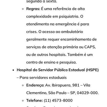
segunda a sexta.
Regras:
É uma referência de alta
complexidade em psiquiatria. O
atendimento na emergência é para
crises. O acesso ao ambulatório
geralmente requer encaminhamento de
serviços de atenção primária ou CAPS,
ou de outros hospitais. Também é um
centro de ensino e pesquisa.
Hospital do Servidor Público Estadual (HSPE)
– Para servidores estaduais
Endereço:
Av. Ibirapuera, 981 – Vila
Clementino, São Paulo – SP, 04029-000.
Telefone:
(11) 4573-8000