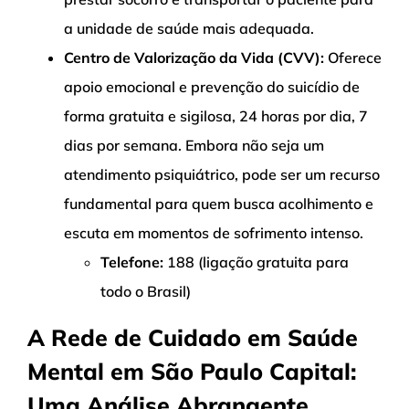
a unidade de saúde mais adequada.
Centro de Valorização da Vida (CVV):
Oferece
apoio emocional e prevenção do suicídio de
forma gratuita e sigilosa, 24 horas por dia, 7
dias por semana. Embora não seja um
atendimento psiquiátrico, pode ser um recurso
fundamental para quem busca acolhimento e
escuta em momentos de sofrimento intenso.
Telefone:
188 (ligação gratuita para
todo o Brasil)
A Rede de Cuidado em Saúde
Mental em São Paulo Capital:
Uma Análise Abrangente