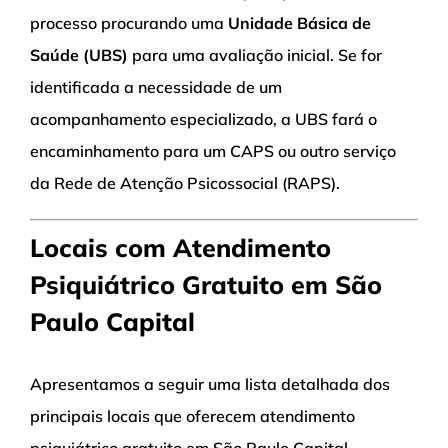
processo procurando uma
Unidade Básica de
Saúde (UBS)
para uma avaliação inicial. Se for
identificada a necessidade de um
acompanhamento especializado, a UBS fará o
encaminhamento para um CAPS ou outro serviço
da Rede de Atenção Psicossocial (RAPS).
Locais com Atendimento
Psiquiátrico Gratuito em São
Paulo Capital
Apresentamos a seguir uma lista detalhada dos
principais locais que oferecem atendimento
psiquiátrico gratuito em São Paulo Capital,