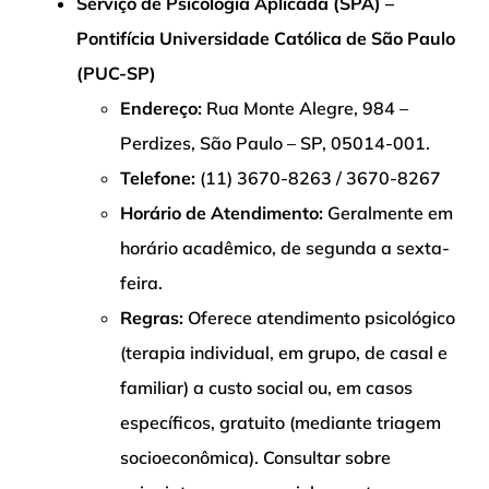
Serviço de Psicologia Aplicada (SPA) –
Pontifícia Universidade Católica de São Paulo
(PUC-SP)
Endereço:
Rua Monte Alegre, 984 –
Perdizes, São Paulo – SP, 05014-001.
Telefone:
(11) 3670-8263 / 3670-8267
Horário de Atendimento:
Geralmente em
horário acadêmico, de segunda a sexta-
feira.
Regras:
Oferece atendimento psicológico
(terapia individual, em grupo, de casal e
familiar) a custo social ou, em casos
específicos, gratuito (mediante triagem
socioeconômica). Consultar sobre