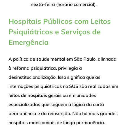
sexta-feira (horário comercial).
Hospitais Públicos com Leitos
Psiquiátricos e Serviços de
Emergência
A política de saúde mental em São Paulo, alinhada
à reforma psiquiátrica, privilegia a
desinstitucionalização. Isso significa que as
internações psiquiátricas no SUS são realizadas em
leitos de hospitais gerais
ou em unidades
especializadas que seguem a lógica da curta
permanência e da reinserção. Não há mais grandes
hospitais manicomiais de longa permanência.