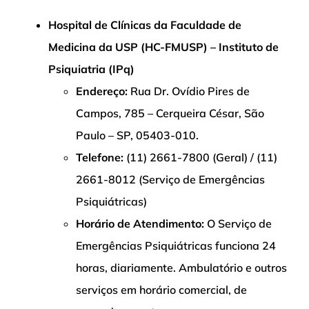
Hospital de Clínicas da Faculdade de
Medicina da USP (HC-FMUSP) – Instituto de
Psiquiatria (IPq)
Endereço:
Rua Dr. Ovídio Pires de
Campos, 785 – Cerqueira César, São
Paulo – SP, 05403-010.
Telefone:
(11) 2661-7800 (Geral) / (11)
2661-8012 (Serviço de Emergências
Psiquiátricas)
Horário de Atendimento:
O Serviço de
Emergências Psiquiátricas funciona 24
horas, diariamente. Ambulatório e outros
serviços em horário comercial, de