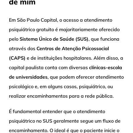
de mim
Em São Paulo Capital, o acesso a atendimento
psiquiátrico gratuito é majoritariamente oferecido
pelo
Sistema Único de Saúde (SUS)
, que funciona
através dos
Centros de Atenção Psicossocial
(CAPS)
e de instituições hospitalares. Além disso, a
capital paulista conta com diversas
clínicas-escola
de universidades
, que podem oferecer atendimento
psicológico e, em alguns casos, psiquiátrico, ou
realizar encaminhamentos para a rede pública.
É fundamental entender que o atendimento
psiquiátrico no SUS geralmente segue um fluxo de
encaminhamento. O ideal é que o paciente inicie o