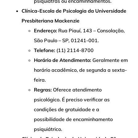
psiquiatras ou encaminhamentos.
Clínica-Escola de Psicologia da Universidade
Presbiteriana Mackenzie
Endereço:
Rua Piauí, 143 – Consolação,
São Paulo – SP, 01241-001.
Telefone:
(11) 2114-8700
Horário de Atendimento:
Geralmente em
horário acadêmico, de segunda a sexta-
feira.
Regras:
Oferece atendimento
psicológico. É preciso verificar as
condições de gratuidade e a
possibilidade de encaminhamento
psiquiátrico.