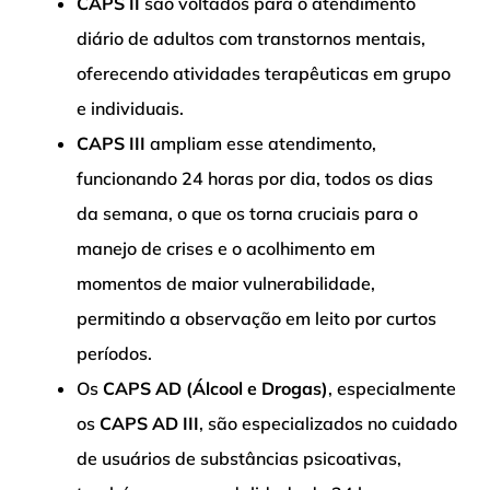
CAPS II
são voltados para o atendimento
diário de adultos com transtornos mentais,
oferecendo atividades terapêuticas em grupo
e individuais.
CAPS III
ampliam esse atendimento,
funcionando 24 horas por dia, todos os dias
da semana, o que os torna cruciais para o
manejo de crises e o acolhimento em
momentos de maior vulnerabilidade,
permitindo a observação em leito por curtos
períodos.
Os
CAPS AD (Álcool e Drogas)
, especialmente
os
CAPS AD III
, são especializados no cuidado
de usuários de substâncias psicoativas,