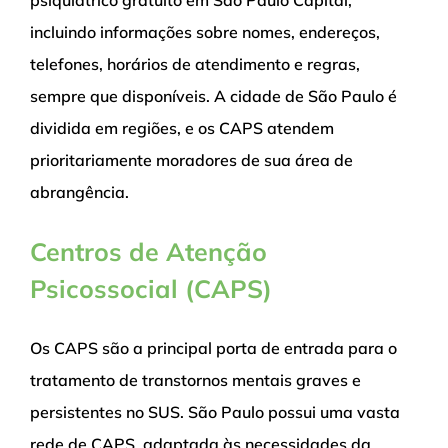
incluindo informações sobre nomes, endereços,
telefones, horários de atendimento e regras,
sempre que disponíveis. A cidade de São Paulo é
dividida em regiões, e os CAPS atendem
prioritariamente moradores de sua área de
abrangência.
Centros de Atenção
Psicossocial (CAPS)
Os CAPS são a principal porta de entrada para o
tratamento de transtornos mentais graves e
persistentes no SUS. São Paulo possui uma vasta
rede de CAPS, adaptada às necessidades da