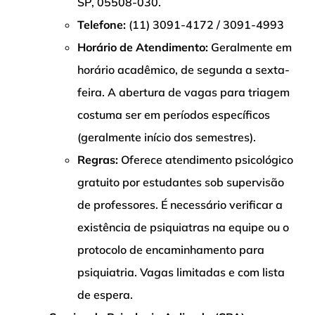
SP, 05508-030.
Telefone:
(11) 3091-4172 / 3091-4993
Horário de Atendimento:
Geralmente em
horário acadêmico, de segunda a sexta-
feira. A abertura de vagas para triagem
costuma ser em períodos específicos
(geralmente início dos semestres).
Regras:
Oferece atendimento psicológico
gratuito por estudantes sob supervisão
de professores. É necessário verificar a
existência de psiquiatras na equipe ou o
protocolo de encaminhamento para
psiquiatria. Vagas limitadas e com lista
de espera.