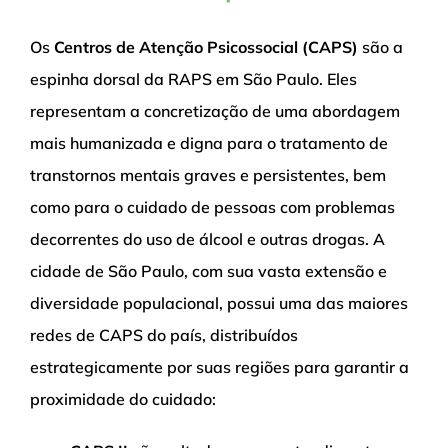
Os
Centros de Atenção Psicossocial (CAPS)
são a
espinha dorsal da RAPS em São Paulo. Eles
representam a concretização de uma abordagem
mais humanizada e digna para o tratamento de
transtornos mentais graves e persistentes, bem
como para o cuidado de pessoas com problemas
decorrentes do uso de álcool e outras drogas. A
cidade de São Paulo, com sua vasta extensão e
diversidade populacional, possui uma das maiores
redes de CAPS do país, distribuídos
estrategicamente por suas regiões para garantir a
proximidade do cuidado: