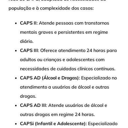
população e à complexidade dos casos:
CAPS II
: Atende pessoas com transtornos
mentais graves e persistentes em regime
diário.
CAPS III
: Oferece atendimento 24 horas para
adultos ou crianças e adolescentes com
necessidades de cuidados clínicos contínuos.
CAPS AD (Álcool e Drogas)
: Especializado no
atendimento a usuários de álcool e outras
drogas.
CAPS AD III
: Atende usuários de álcool e
outras drogas em regime 24 horas.
CAPSi (Infantil e Adolescente)
: Especializado