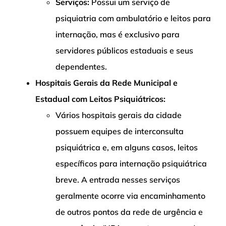
Serviços:
Possui um serviço de
psiquiatria com ambulatório e leitos para
internação, mas é exclusivo para
servidores públicos estaduais e seus
dependentes.
Hospitais Gerais da Rede Municipal e
Estadual com Leitos Psiquiátricos:
Vários hospitais gerais da cidade
possuem equipes de interconsulta
psiquiátrica e, em alguns casos, leitos
específicos para internação psiquiátrica
breve. A entrada nesses serviços
geralmente ocorre via encaminhamento
de outros pontos da rede de urgência e