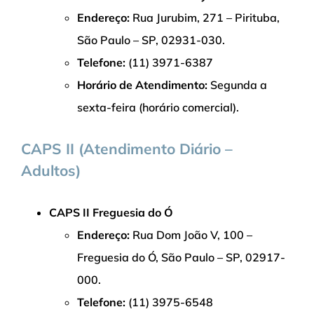
Endereço:
Rua Jurubim, 271 – Pirituba,
São Paulo – SP, 02931-030.
Telefone:
(11) 3971-6387
Horário de Atendimento:
Segunda a
sexta-feira (horário comercial).
CAPS II (Atendimento Diário –
Adultos)
CAPS II Freguesia do Ó
Endereço:
Rua Dom João V, 100 –
Freguesia do Ó, São Paulo – SP, 02917-
000.
Telefone:
(11) 3975-6548