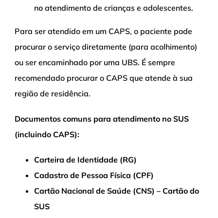
no atendimento de crianças e adolescentes.
Para ser atendido em um CAPS, o paciente pode
procurar o serviço diretamente (para acolhimento)
ou ser encaminhado por uma UBS. É sempre
recomendado procurar o CAPS que atende à sua
região de residência.
Documentos comuns para atendimento no SUS
(incluindo CAPS):
Carteira de Identidade (RG)
Cadastro de Pessoa Física (CPF)
Cartão Nacional de Saúde (CNS) – Cartão do
SUS