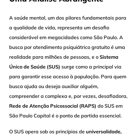
A saúde mental, um dos pilares fundamentais para
a qualidade de vida, representa um desafio
considerável em megacidades como São Paulo. A
busca por atendimento psiquiátrico gratuito é uma
realidade para milhões de pessoas, e o
Sistema
Único de Saúde (SUS)
surge como a principal via
para garantir esse acesso à população. Para quem
busca ajuda ou deseja auxiliar alguém,
compreender a complexa e, por vezes, desafiadora,
Rede de Atenção Psicossocial (RAPS)
do SUS em
São Paulo Capital é o ponto de partida essencial.
O SUS opera sob os princípios de
universalidade,