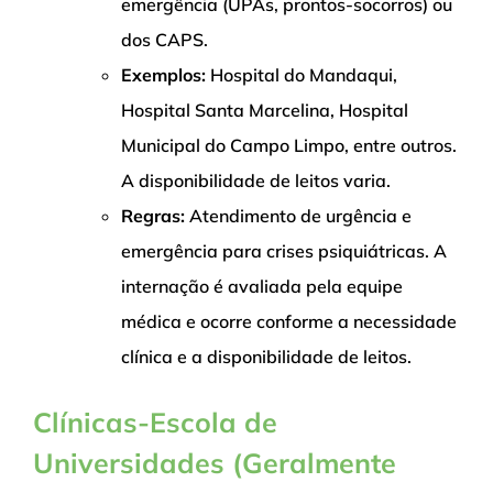
emergência (UPAs, prontos-socorros) ou
dos CAPS.
Exemplos:
Hospital do Mandaqui,
Hospital Santa Marcelina, Hospital
Municipal do Campo Limpo, entre outros.
A disponibilidade de leitos varia.
Regras:
Atendimento de urgência e
emergência para crises psiquiátricas. A
internação é avaliada pela equipe
médica e ocorre conforme a necessidade
clínica e a disponibilidade de leitos.
Clínicas-Escola de
Universidades (Geralmente