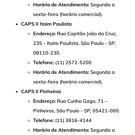
Horário de Atendimento:
Segunda a
sexta-feira (horário comercial).
CAPS II Itaim Paulista
Endereço:
Rua Capitão João da Cruz,
235 – Itaim Paulista, São Paulo – SP,
08110-230.
Telefone:
(11) 2572-5200
Horário de Atendimento:
Segunda a
sexta-feira (horário comercial).
CAPS II Pinheiros
Endereço:
Rua Cunha Gago, 71 –
Pinheiros, São Paulo – SP, 05421-000.
Telefone:
(11) 3816-4144
Horário de Atendimento:
Segunda a