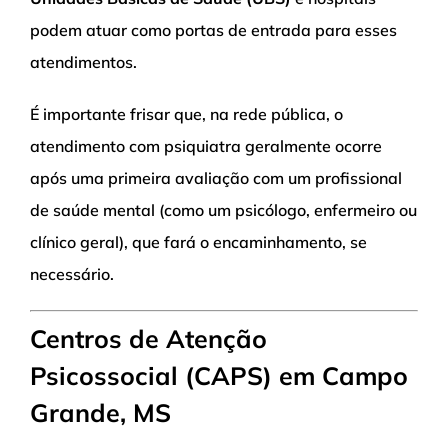
podem atuar como portas de entrada para esses
atendimentos.
É importante frisar que, na rede pública, o
atendimento com psiquiatra geralmente ocorre
após uma primeira avaliação com um profissional
de saúde mental (como um psicólogo, enfermeiro ou
clínico geral), que fará o encaminhamento, se
necessário.
Centros de Atenção
Psicossocial (CAPS) em Campo
Grande, MS