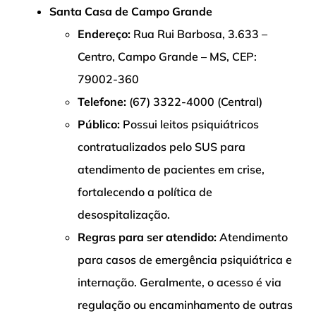
Santa Casa de Campo Grande
Endereço:
Rua Rui Barbosa, 3.633 –
Centro, Campo Grande – MS, CEP:
79002-360
Telefone:
(67) 3322-4000 (Central)
Público:
Possui leitos psiquiátricos
contratualizados pelo SUS para
atendimento de pacientes em crise,
fortalecendo a política de
desospitalização.
Regras para ser atendido:
Atendimento
para casos de emergência psiquiátrica e
internação. Geralmente, o acesso é via
regulação ou encaminhamento de outras