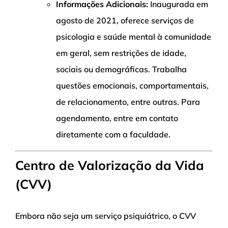
Informações Adicionais:
Inaugurada em
agosto de 2021, oferece serviços de
psicologia e saúde mental à comunidade
em geral, sem restrições de idade,
sociais ou demográficas. Trabalha
questões emocionais, comportamentais,
de relacionamento, entre outras. Para
agendamento, entre em contato
diretamente com a faculdade.
Centro de Valorização da Vida
(CVV)
Embora não seja um serviço psiquiátrico, o CVV