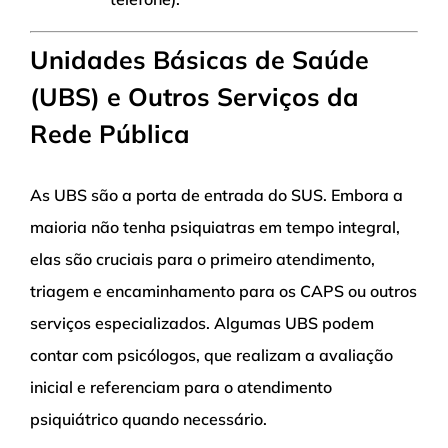
Unidades Básicas de Saúde
(UBS) e Outros Serviços da
Rede Pública
As UBS são a porta de entrada do SUS. Embora a
maioria não tenha psiquiatras em tempo integral,
elas são cruciais para o primeiro atendimento,
triagem e encaminhamento para os CAPS ou outros
serviços especializados. Algumas UBS podem
contar com psicólogos, que realizam a avaliação
inicial e referenciam para o atendimento
psiquiátrico quando necessário.