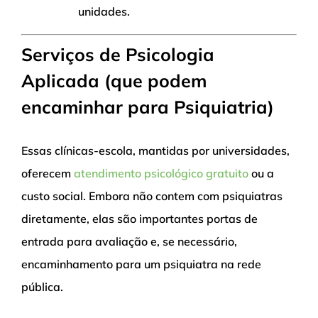
unidades.
Serviços de Psicologia
Aplicada (que podem
encaminhar para Psiquiatria)
Essas clínicas-escola, mantidas por universidades,
oferecem
atendimento psicológico gratuito
ou a
custo social. Embora não contem com psiquiatras
diretamente, elas são importantes portas de
entrada para avaliação e, se necessário,
encaminhamento para um psiquiatra na rede
pública.