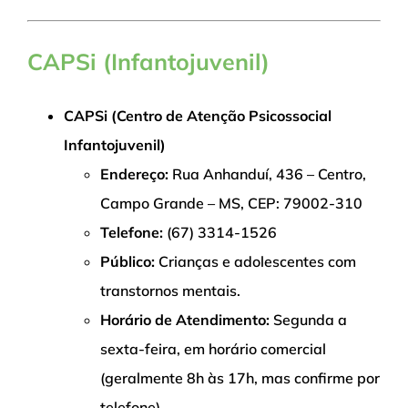
CAPSi (Infantojuvenil)
CAPSi (Centro de Atenção Psicossocial
Infantojuvenil)
Endereço:
Rua Anhanduí, 436 – Centro,
Campo Grande – MS, CEP: 79002-310
Telefone:
(67) 3314-1526
Público:
Crianças e adolescentes com
transtornos mentais.
Horário de Atendimento:
Segunda a
sexta-feira, em horário comercial
(geralmente 8h às 17h, mas confirme por
telefone).