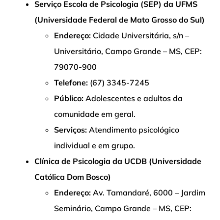
Serviço Escola de Psicologia (SEP) da UFMS
(Universidade Federal de Mato Grosso do Sul)
Endereço:
Cidade Universitária, s/n –
Universitário, Campo Grande – MS, CEP:
79070-900
Telefone:
(67) 3345-7245
Público:
Adolescentes e adultos da
comunidade em geral.
Serviços:
Atendimento psicológico
individual e em grupo.
Clínica de Psicologia da UCDB (Universidade
Católica Dom Bosco)
Endereço:
Av. Tamandaré, 6000 – Jardim
Seminário, Campo Grande – MS, CEP: