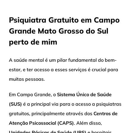
Psiquiatra Gratuito em Campo
Grande Mato Grosso do Sul
perto de mim
A saúde mental é um pilar fundamental do bem-
estar, e ter acesso a esses serviços é crucial para
muitas pessoas.
Em Campo Grande, o
Sistema Único de Saúde
(SUS)
é a principal via para o acesso a psiquiatras
gratuitos, principalmente através dos
Centros de
Atenção Psicossocial (CAPS)
. Além disso,
Unidades Básicas de Saúde (UBS)
e hospitais