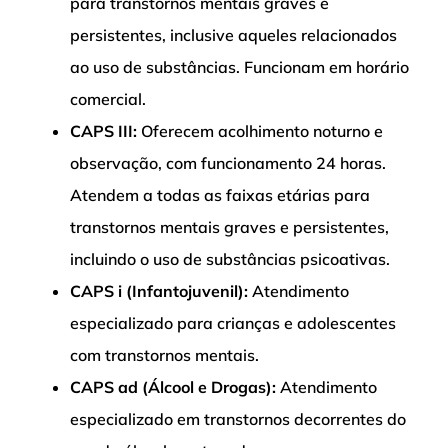
para transtornos mentais graves e
persistentes, inclusive aqueles relacionados
ao uso de substâncias. Funcionam em horário
comercial.
CAPS III:
Oferecem acolhimento noturno e
observação, com funcionamento 24 horas.
Atendem a todas as faixas etárias para
transtornos mentais graves e persistentes,
incluindo o uso de substâncias psicoativas.
CAPS i (Infantojuvenil):
Atendimento
especializado para crianças e adolescentes
com transtornos mentais.
CAPS ad (Álcool e Drogas):
Atendimento
especializado em transtornos decorrentes do