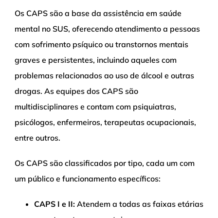
Os CAPS são a base da assistência em saúde
mental no SUS, oferecendo atendimento a pessoas
com sofrimento psíquico ou transtornos mentais
graves e persistentes, incluindo aqueles com
problemas relacionados ao uso de álcool e outras
drogas. As equipes dos CAPS são
multidisciplinares e contam com psiquiatras,
psicólogos, enfermeiros, terapeutas ocupacionais,
entre outros.
Os CAPS são classificados por tipo, cada um com
um público e funcionamento específicos:
CAPS I e II:
Atendem a todas as faixas etárias