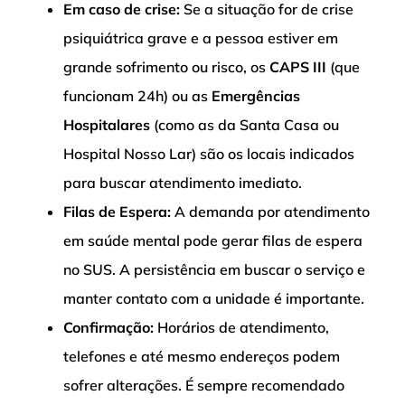
Em caso de crise:
Se a situação for de crise
psiquiátrica grave e a pessoa estiver em
grande sofrimento ou risco, os
CAPS III
(que
funcionam 24h) ou as
Emergências
Hospitalares
(como as da Santa Casa ou
Hospital Nosso Lar) são os locais indicados
para buscar atendimento imediato.
Filas de Espera:
A demanda por atendimento
em saúde mental pode gerar filas de espera
no SUS. A persistência em buscar o serviço e
manter contato com a unidade é importante.
Confirmação:
Horários de atendimento,
telefones e até mesmo endereços podem
sofrer alterações. É sempre recomendado