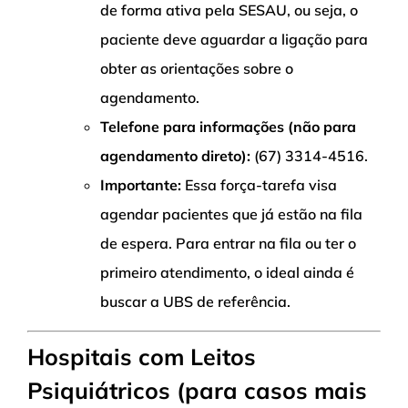
de forma ativa pela SESAU, ou seja, o
paciente deve aguardar a ligação para
obter as orientações sobre o
agendamento.
Telefone para informações (não para
agendamento direto):
(67) 3314-4516.
Importante:
Essa força-tarefa visa
agendar pacientes que já estão na fila
de espera. Para entrar na fila ou ter o
primeiro atendimento, o ideal ainda é
buscar a UBS de referência.
Hospitais com Leitos
Psiquiátricos (para casos mais