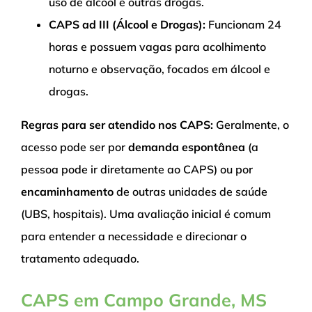
uso de álcool e outras drogas.
CAPS ad III (Álcool e Drogas):
Funcionam 24
horas e possuem vagas para acolhimento
noturno e observação, focados em álcool e
drogas.
Regras para ser atendido nos CAPS:
Geralmente, o
acesso pode ser por
demanda espontânea
(a
pessoa pode ir diretamente ao CAPS) ou por
encaminhamento
de outras unidades de saúde
(UBS, hospitais). Uma avaliação inicial é comum
para entender a necessidade e direcionar o
tratamento adequado.
CAPS em Campo Grande, MS