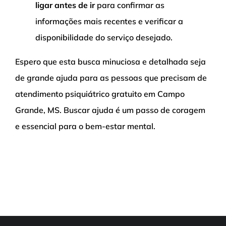
ligar antes de ir
para confirmar as
informações mais recentes e verificar a
disponibilidade do serviço desejado.
Espero que esta busca minuciosa e detalhada seja
de grande ajuda para as pessoas que precisam de
atendimento psiquiátrico gratuito em Campo
Grande, MS. Buscar ajuda é um passo de coragem
e essencial para o bem-estar mental.