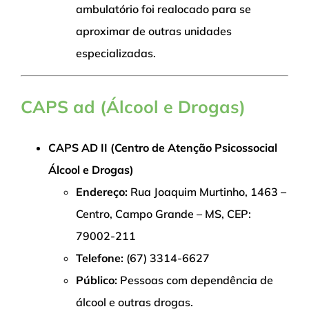
ambulatório foi realocado para se
aproximar de outras unidades
especializadas.
CAPS ad (Álcool e Drogas)
CAPS AD II (Centro de Atenção Psicossocial
Álcool e Drogas)
Endereço:
Rua Joaquim Murtinho, 1463 –
Centro, Campo Grande – MS, CEP:
79002-211
Telefone:
(67) 3314-6627
Público:
Pessoas com dependência de
álcool e outras drogas.