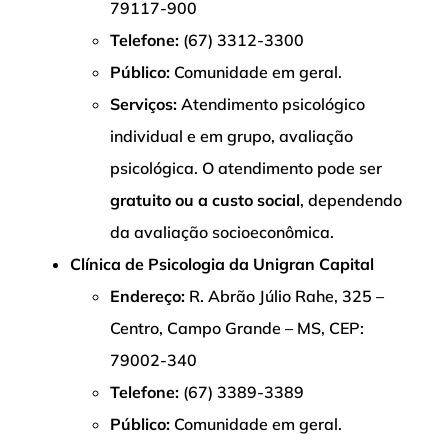
79117-900
Telefone:
(67) 3312-3300
Público:
Comunidade em geral.
Serviços:
Atendimento psicológico
individual e em grupo, avaliação
psicológica. O atendimento pode ser
gratuito ou a custo social
, dependendo
da avaliação socioeconômica.
Clínica de Psicologia da Unigran Capital
Endereço:
R. Abrão Júlio Rahe, 325 –
Centro, Campo Grande – MS, CEP:
79002-340
Telefone:
(67) 3389-3389
Público:
Comunidade em geral.