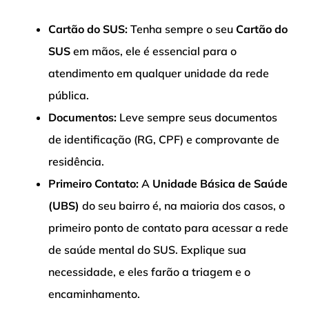
Cartão do SUS:
Tenha sempre o seu
Cartão do
SUS
em mãos, ele é essencial para o
atendimento em qualquer unidade da rede
pública.
Documentos:
Leve sempre seus documentos
de identificação (RG, CPF) e comprovante de
residência.
Primeiro Contato:
A
Unidade Básica de Saúde
(UBS)
do seu bairro é, na maioria dos casos, o
primeiro ponto de contato para acessar a rede
de saúde mental do SUS. Explique sua
necessidade, e eles farão a triagem e o
encaminhamento.