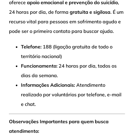
oferece
apoio emocional e prevenção do suicídio
,
24 horas por dia, de forma
gratuita e sigilosa
. É um
recurso vital para pessoas em sofrimento agudo e
pode ser o primeiro contato para buscar ajuda.
Telefone:
188 (ligação gratuita de todo o
território nacional)
Funcionamento:
24 horas por dia, todos os
dias da semana.
Informações Adicionais:
Atendimento
realizado por voluntários por telefone, e-mail
e chat.
Observações Importantes para quem busca
atendimento: