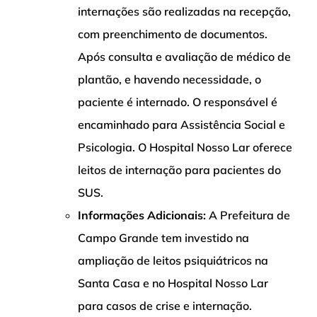
internações são realizadas na recepção,
com preenchimento de documentos.
Após consulta e avaliação de médico de
plantão, e havendo necessidade, o
paciente é internado. O responsável é
encaminhado para Assistência Social e
Psicologia. O Hospital Nosso Lar oferece
leitos de internação para pacientes do
SUS.
Informações Adicionais:
A Prefeitura de
Campo Grande tem investido na
ampliação de leitos psiquiátricos na
Santa Casa e no Hospital Nosso Lar
para casos de crise e internação.