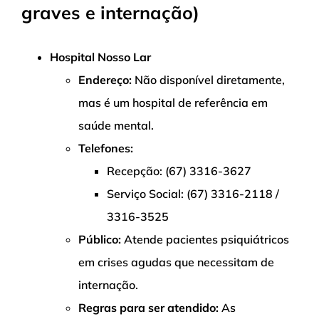
graves e internação)
Hospital Nosso Lar
Endereço:
Não disponível diretamente,
mas é um hospital de referência em
saúde mental.
Telefones:
Recepção: (67) 3316-3627
Serviço Social: (67) 3316-2118 /
3316-3525
Público:
Atende pacientes psiquiátricos
em crises agudas que necessitam de
internação.
Regras para ser atendido:
As