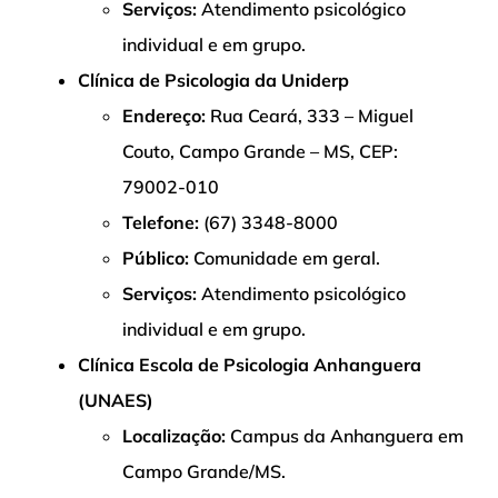
Serviços:
Atendimento psicológico
individual e em grupo.
Clínica de Psicologia da Uniderp
Endereço:
Rua Ceará, 333 – Miguel
Couto, Campo Grande – MS, CEP:
79002-010
Telefone:
(67) 3348-8000
Público:
Comunidade em geral.
Serviços:
Atendimento psicológico
individual e em grupo.
Clínica Escola de Psicologia Anhanguera
(UNAES)
Localização:
Campus da Anhanguera em
Campo Grande/MS.