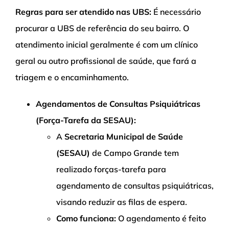
Regras para ser atendido nas UBS:
É necessário
procurar a UBS de referência do seu bairro. O
atendimento inicial geralmente é com um clínico
geral ou outro profissional de saúde, que fará a
triagem e o encaminhamento.
Agendamentos de Consultas Psiquiátricas
(Força-Tarefa da SESAU):
A
Secretaria Municipal de Saúde
(SESAU)
de Campo Grande tem
realizado forças-tarefa para
agendamento de consultas psiquiátricas,
visando reduzir as filas de espera.
Como funciona:
O agendamento é feito